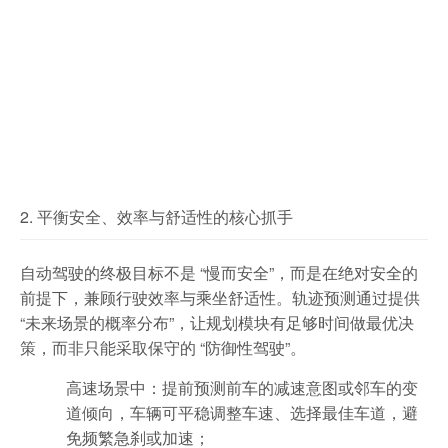
2. 平衡安全、效率与舒适性的核心抓手
自动驾驶的终极目标不是 “慢而安全”，而是在绝对安全的
前提下，兼顾行驶效率与乘坐舒适性。轨迹预测通过提供
“未来场景的概率分布”，让规划模块有足够时间做最优决
策，而非只能采取保守的 “防御性驾驶”。
高速场景中：提前预测前车的减速意图或邻车的变
道倾向，车辆可平稳调整车速、选择最佳车道，避
免频繁急刹或加速；