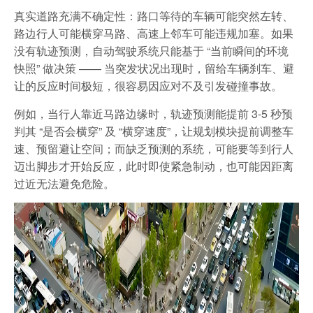
真实道路充满不确定性：路口等待的车辆可能突然左转、
路边行人可能横穿马路、高速上邻车可能违规加塞。如果
没有轨迹预测，自动驾驶系统只能基于 “当前瞬间的环境
快照” 做决策 —— 当突发状况出现时，留给车辆刹车、避
让的反应时间极短，很容易因应对不及引发碰撞事故。
例如，当行人靠近马路边缘时，轨迹预测能提前 3-5 秒预
判其 “是否会横穿” 及 “横穿速度”，让规划模块提前调整车
速、预留避让空间；而缺乏预测的系统，可能要等到行人
迈出脚步才开始反应，此时即使紧急制动，也可能因距离
过近无法避免危险。