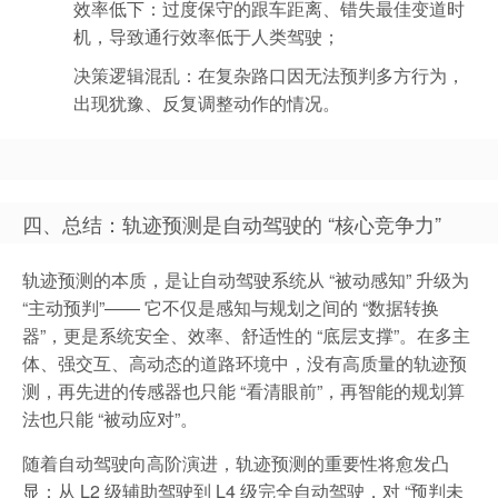
效率低下：过度保守的跟车距离、错失最佳变道时
机，导致通行效率低于人类驾驶；
决策逻辑混乱：在复杂路口因无法预判多方行为，
出现犹豫、反复调整动作的情况。
四、总结：轨迹预测是自动驾驶的 “核心竞争力”
轨迹预测的本质，是让自动驾驶系统从 “被动感知” 升级为
“主动预判”—— 它不仅是感知与规划之间的 “数据转换
器”，更是系统安全、效率、舒适性的 “底层支撑”。在多主
体、强交互、高动态的道路环境中，没有高质量的轨迹预
测，再先进的传感器也只能 “看清眼前”，再智能的规划算
法也只能 “被动应对”。
随着自动驾驶向高阶演进，轨迹预测的重要性将愈发凸
显：从 L2 级辅助驾驶到 L4 级完全自动驾驶，对 “预判未