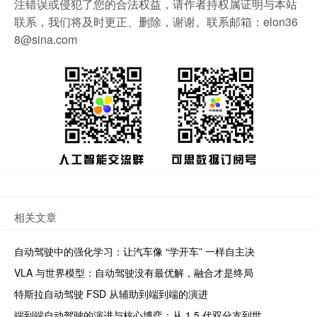
注错误或侵犯了您的合法权益，请作者持权属证明与本站
联系，我们将及时更正、删除，谢谢。联系邮箱：elon36
8@sina.com
相关文章
自动驾驶中的强化学习：让汽车像 “学开车” 一样自主决
VLA 与世界模型：自动驾驶没有最优解，融合才是终局
特斯拉自动驾驶 FSD 从辅助到端到端的演进
端到端自动驾驶的演进与核心博弈：从 1.5 代双分支到世