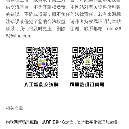
供交流平台，不为其版权负责。本网站对有关资料所引致
的错误、不确或遗漏，概不负任何法律责任。若有来源标
注错误或侵犯了您的合法权益，请作者持权属证明与本站
联系，我们将及时更正、删除，谢谢。联系邮箱：elon36
8@sina.com
相关文章
物联网新场景酝酿：从RFID到4G定位，资产数字化管理加速崛