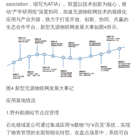
ssociation，缩写为ATIA）。联盟以技术创新为核心，推
动“产学研用投”深度协同，加速无源物联网技术的规模化
应用与产业升级，致力于打造开放、创新、协同、共赢的
生态合作平台。新型无源物联网发展大事如图4所示。
图4 新型无源物联网发展大事记
应用落地情况
1.野外勘测站节点仪管理
石化领域某公司通过集成应用“e载物”与“e百灵”系统，实现
了物资管理的全面智能化转型。在盘点场景中，系统可自