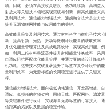
响。因此，必须在高接收灵敏度、低功耗移频、高增益反
射放大等关键技术领域实现突破与创新，而高效能量采集
及利用技术、通信能力增强技术、通感融合技术是全方位
提升无源物联网性能与应用能力的关键。
高效能量采集及利用技术。通过材料科学与微电子技术 创
新，提高射频、光热、振动等微弱环境能量的获取效率，
并优化能量管理算法及集成电路设计，实现高效用能。例
如，利用二维材料整流器件提升射频能量转换效率，采用
自适应阻抗匹配优化能量管理，并通过亚阈值设计降低待
机功耗。这些技术突破显著提升了标签在复杂环境中的能
量利用效率，为无源标签的长期稳定运行提供了关键支
撑。
通信能力增强技术。面向极低功耗通信，开发高增益、自
适应、低损耗的射频架构，围绕天线、匹配网络、滤波器
等关键器件进行设计，实现海量无源标签的可靠接入、通
信距离的拓展以及数据的稳定传输。