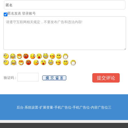
匿名发表
登录账号
验证码：
后台-系统设置-扩展变量-手机广告位-手机广告位-内容广告位三