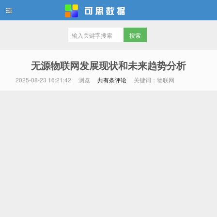
可思数据
无源物联网发展现状和未来趋势分析
2025-08-23 16:21:42
浏览
共有
条评论
关键词：物联网