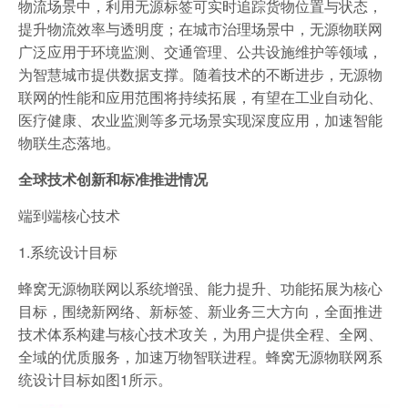
物流场景中，利用无源标签可实时追踪货物位置与状态，
提升物流效率与透明度；在城市治理场景中，无源物联网
广泛应用于环境监测、交通管理、公共设施维护等领域，
为智慧城市提供数据支撑。随着技术的不断进步，无源物
联网的性能和应用范围将持续拓展，有望在工业自动化、
医疗健康、农业监测等多元场景实现深度应用，加速智能
物联生态落地。
全球技术创新和标准推进情况
端到端核心技术
1.系统设计目标
蜂窝无源物联网以系统增强、能力提升、功能拓展为核心
目标，围绕新网络、新标签、新业务三大方向，全面推进
技术体系构建与核心技术攻关，为用户提供全程、全网、
全域的优质服务，加速万物智联进程。蜂窝无源物联网系
统设计目标如图1所示。