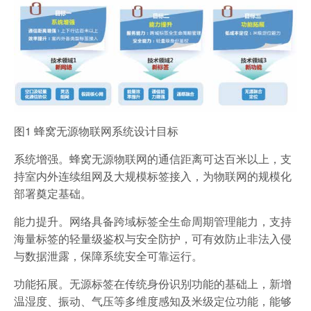
图1 蜂窝无源物联网系统设计目标
系统增强。蜂窝无源物联网的通信距离可达百米以上，支
持室内外连续组网及大规模标签接入，为物联网的规模化
部署奠定基础。
能力提升。网络具备跨域标签全生命周期管理能力，支持
海量标签的轻量级鉴权与安全防护，可有效防止非法入侵
与数据泄露，保障系统安全可靠运行。
功能拓展。无源标签在传统身份识别功能的基础上，新增
温湿度、振动、气压等多维度感知及米级定位功能，能够