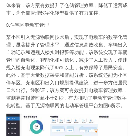
体来看，该方案有效提升了仓储管理效率，降低了运营成
本，为仓储管理数字化转型提供了有力支撑。
3.住宅区电动车管理
某小区引入无源物联网技术后，实现了电动车的数字化管
理，显著提升了管理水平。通过信息高效收集、车辆出入
自动记录和违规入楼实时报警等功能，该系统实现了车辆
管理的自动化、智能化和可信化，减少了人工投入，使违
规入楼充电现象降低了95%以上，有效保障了居民安全。
此外，基于大量数据采集和智能分析，该系统还能为小区
停车区、充电区和出入口规划提供建议，进一步方便居民
日常出行。经验证，该方案可有效提升电动车管理效率，
监测异常报警时延小于2 秒，有力推动了电动车管理数字
化转型。基于无源物联网的电动车管理平台如图5所示。