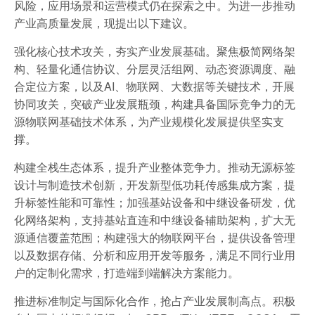
风险，应用场景和运营模式仍在探索之中。为进一步推动
产业高质量发展，现提出以下建议。
强化核心技术攻关，夯实产业发展基础。聚焦极简网络架
构、轻量化通信协议、分层灵活组网、动态资源调度、融
合定位方案，以及AI、物联网、大数据等关键技术，开展
协同攻关，突破产业发展瓶颈，构建具备国际竞争力的无
源物联网基础技术体系，为产业规模化发展提供坚实支
撑。
构建全栈生态体系，提升产业整体竞争力。推动无源标签
设计与制造技术创新，开发新型低功耗传感集成方案，提
升标签性能和可靠性；加强基站设备和中继设备研发，优
化网络架构，支持基站直连和中继设备辅助架构，扩大无
源通信覆盖范围；构建强大的物联网平台，提供设备管理
以及数据存储、分析和应用开发等服务，满足不同行业用
户的定制化需求，打造端到端解决方案能力。
推进标准制定与国际化合作，抢占产业发展制高点。积极