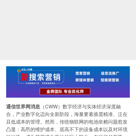
通信世界网消息
（CWW）数字经济与实体经济深度融
合，产业数字化迈向全新阶段，海量要素亟需精准、泛在
且低成本的管理。然而，传统物联网的电池依赖问题愈发
凸显：高昂的维护成本、居高不下的设备成本以及对环境