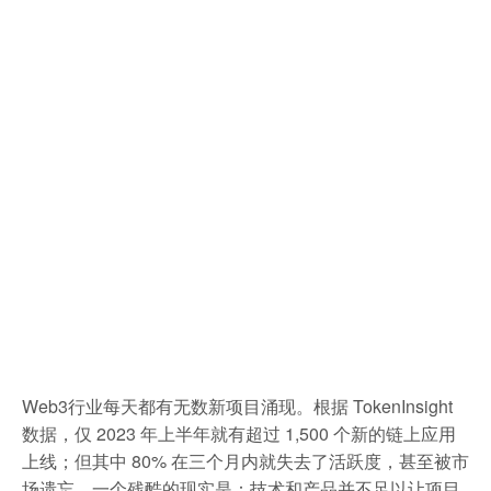
Web3行业每天都有无数新项目涌现。根据 TokenInsight
数据，仅 2023 年上半年就有超过 1,500 个新的链上应用
上线；但其中 80% 在三个月内就失去了活跃度，甚至被市
场遗忘。一个残酷的现实是：技术和产品并不足以让项目