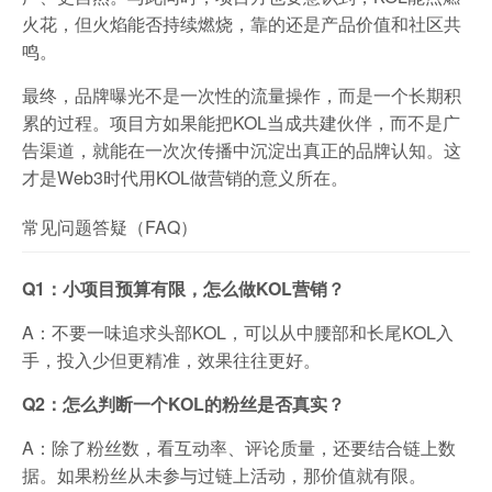
火花，但火焰能否持续燃烧，靠的还是产品价值和社区共
鸣。
最终，品牌曝光不是一次性的流量操作，而是一个长期积
累的过程。项目方如果能把KOL当成共建伙伴，而不是广
告渠道，就能在一次次传播中沉淀出真正的品牌认知。这
才是Web3时代用KOL做营销的意义所在。
常见问题答疑（FAQ）
Q1：小项目预算有限，怎么做KOL营销？
A：不要一味追求头部KOL，可以从中腰部和长尾KOL入
手，投入少但更精准，效果往往更好。
Q2：怎么判断一个KOL的粉丝是否真实？
A：除了粉丝数，看互动率、评论质量，还要结合链上数
据。如果粉丝从未参与过链上活动，那价值就有限。