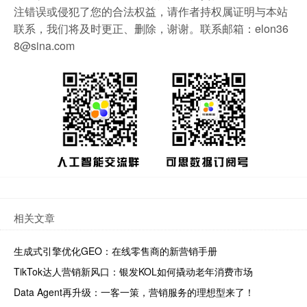
注错误或侵犯了您的合法权益，请作者持权属证明与本站
联系，我们将及时更正、删除，谢谢。联系邮箱：elon36
8@sina.com
相关文章
生成式引擎优化GEO：在线零售商的新营销手册
TikTok达人营销新风口：银发KOL如何撬动老年消费市场
Data Agent再升级：一客一策，营销服务的理想型来了！