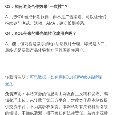
Q3：如何避免合作效果“一次性”？
A：把KOL当成长期伙伴，而不是广告渠道。可以让他们
持续参与测试、活动、AMA，建立长期关系。
Q4：KOL带来的曝光能转化成用户吗？
A：能，但前提是叙事清晰+活动设计合理。曝光是入口，
最终还是要靠产品体验和社区氛围留住用户。
转载请注明：
可思数据
»
如何用KOL实现Web3品牌曝
光？
免责声明：
本站来源的信息均由网友自主投稿和发布、编
辑整理上传，或转载于第三方平台，对此类作品本站仅提
供交流平台，不为其版权负责。本网站对有关资料所引致
的错误、不确或遗漏，概不负任何法律责任。若有来源标